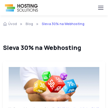
Úvod
Blog
Sleva 30% na Webhosting
Sleva 30% na Webhosting