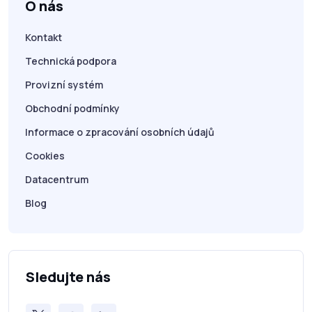
O nás
Kontakt
Technická podpora
Provizní systém
Obchodní podmínky
Informace o zpracování osobních údajů
Cookies
Datacentrum
Blog
Sledujte nás