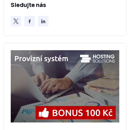
Sledujte nás