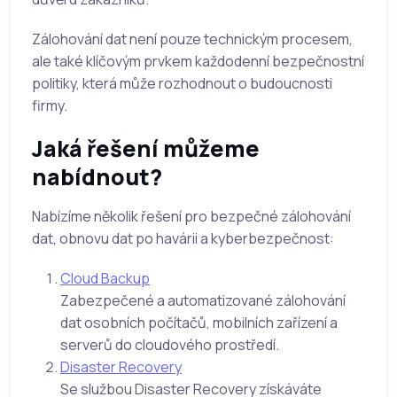
Zálohování dat není pouze technickým procesem,
ale také klíčovým prvkem každodenní bezpečnostní
politiky, která může rozhodnout o budoucnosti
firmy.
Jaká řešení můžeme
nabídnout?
Nabízíme několik řešení pro bezpečné zálohování
dat, obnovu dat po havárii a kyberbezpečnost:
Cloud Backup
Zabezpečené a automatizované zálohování
dat osobních počítačů, mobilních zařízení a
serverů do cloudového prostředí.
Disaster Recovery
Se službou Disaster Recovery získáváte