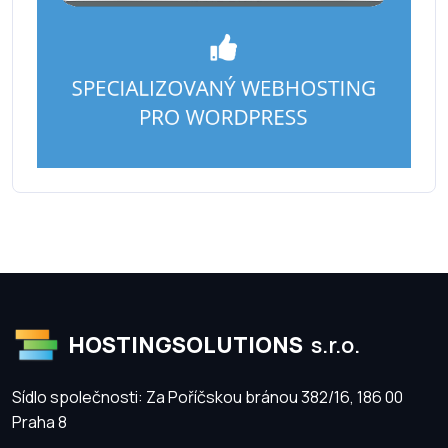
HOSTINGSOLUTIONS
s.r.o.
Sídlo společnosti: Za Poříčskou bránou 382/16, 186 00
Praha 8