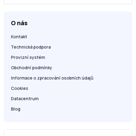
O nás
Kontakt
Technická podpora
Provizní systém
Obchodní podmínky
Informace o zpracování osobních údajů
Cookies
Datacentrum
Blog