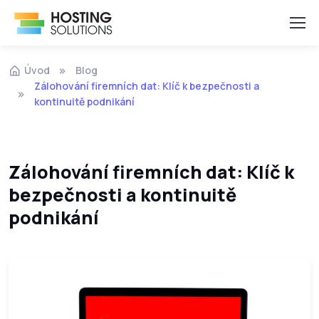
Úvod
Blog
Zálohování firemních dat: Klíč k bezpečnosti a
kontinuitě podnikání
Zálohování firemních dat: Klíč k
bezpečnosti a kontinuitě
podnikání