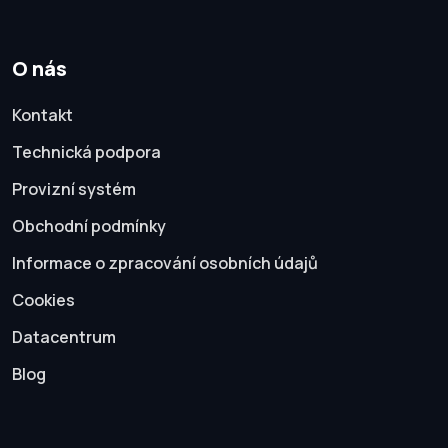
O nás
Kontakt
Technická podpora
Provizní systém
Obchodní podmínky
Informace o zpracování osobních údajů
Cookies
Datacentrum
Blog