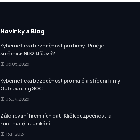
Novinky a Blog
Kybernetická bezpečnost pro firmy: Proč je
směrnice NIS2 klíčová?
06.05.2025
Kybernetická bezpečnost pro malé a střední firmy -
Outsourcing SOC
03.04.2025
Zálohování firemních dat: Klíč k bezpečnosti a
kontinuitě podnikání
13.11.2024