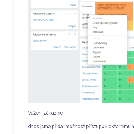
Vážení zákazníci,
dnes jsme přidali možnost přístupu k externímu 