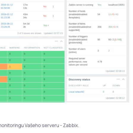
monitoringu Vašeho serveru - Zabbix.