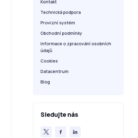
Kontakt
Technická podpora
Provizní systém
Obchodní podmínky
Informace o zpracování osobních
údajů
Cookies
Datacentrum
Blog
Sledujte nás